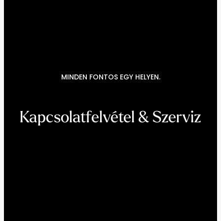
----
----
MINDEN FONTOS EGY HELYEN.
Kapcsolatfelvétel & Szerviz