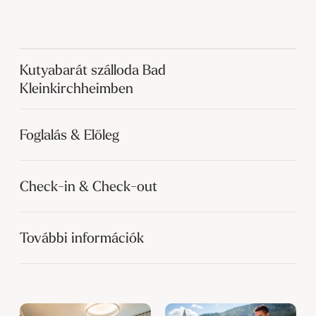
Kutyabarát szálloda Bad
Kleinkirchheimben
Foglalás & Előleg
Check-in & Check-out
További információk