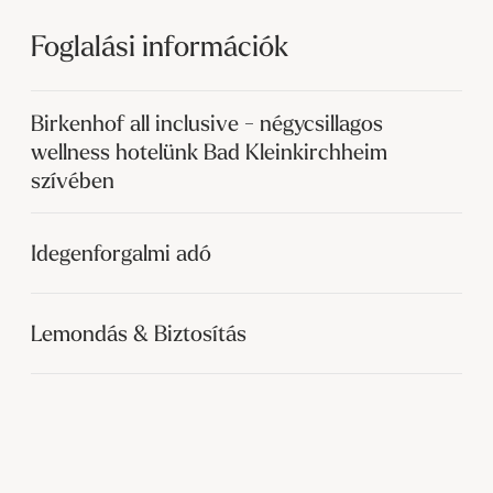
Foglalási információk
Birkenhof all inclusive - négycsillagos
wellness hotelünk Bad Kleinkirchheim
szívében
Idegenforgalmi adó
Lemondás & Biztosítás