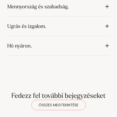
Mennyország és szabadság.
Ugrás és izgalom.
Hó nyáron.
Fedezz fel további bejegyzéseket
ÖSSZES MEGTEKINTÉSE