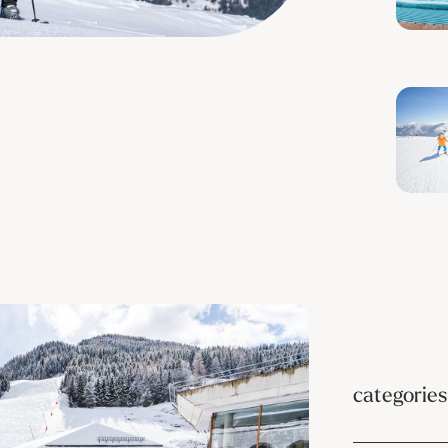
categories