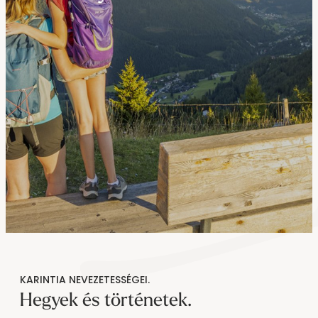
----
----
KARINTIA NEVEZETESSÉGEI.
Hegyek és történetek.