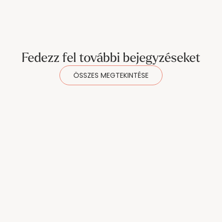
Fedezz fel további bejegyzéseket
ÖSSZES MEGTEKINTÉSE