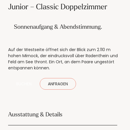
Junior – Classic Doppelzimmer
Sonnenaufgang & Abendstimmung.
Auf der Westseite öffnet sich der Blick zum 2.110 m
hohen Mirnock, der eindrucksvoll über Radenthein und
Feld am See thront. Ein Ort, an dem Paare ungestört
entspannen können.
BUCHEN
ANFRAGEN
Ausstattung & Details