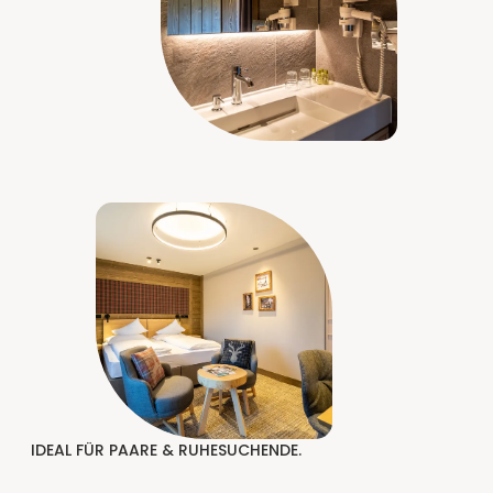
IDEAL FÜR PAARE & RUHESUCHENDE.