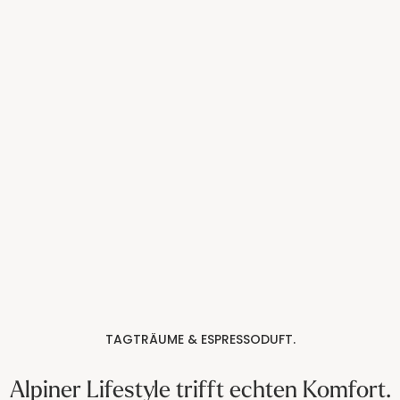
TAGTRÄUME & ESPRESSODUFT.
Alpiner Lifestyle trifft echten Komfort.