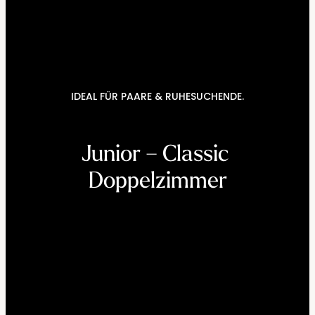
----
IDEAL FÜR PAARE & RUHESUCHENDE.
----
Junior – Classic 
Doppelzimmer