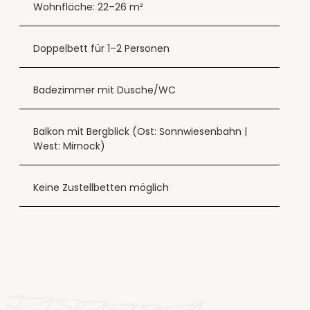
Wohnfläche: 22–26 m²
Doppelbett für 1–2 Personen
Badezimmer mit Dusche/WC
Balkon mit Bergblick (Ost: Sonnwiesenbahn |
West: Mirnock)
Keine Zustellbetten möglich