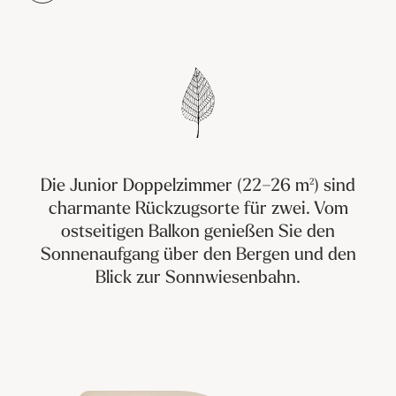
----
----
Die Junior Doppelzimmer (22–26 m²) sind
charmante Rückzugsorte für zwei. Vom
ostseitigen Balkon genießen Sie den
Sonnenaufgang über den Bergen und den
Blick zur Sonnwiesenbahn.