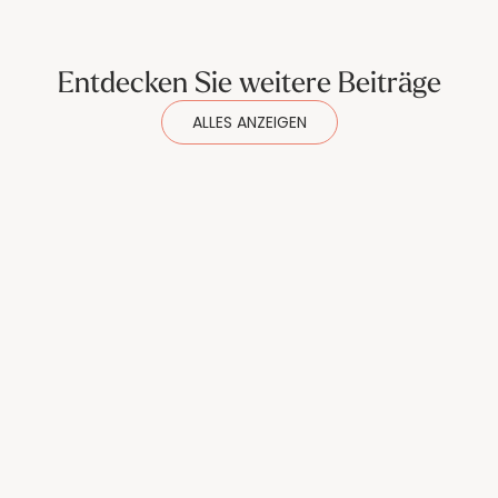
Entdecken Sie weitere Beiträge
ALLES ANZEIGEN