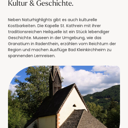
--
Kultur & Geschichte.
Neben Naturhighlights gibt es auch kulturelle
Kostbarkeiten. Die Kapelle St. Kathrein mit ihrer
traditionsreichen Heilquelle ist ein Stück lebendiger
Geschichte. Museen in der Umgebung, wie das
Granatium in Radenthein, erzählen vom Reichtum der
Region und machen Ausflüge Bad Kleinkirchheim zu
spannenden Lernreisen.