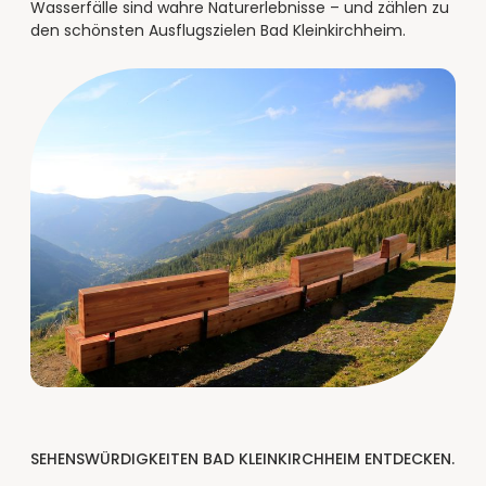
----
Wasserfälle sind wahre Naturerlebnisse – und zählen zu
den schönsten Ausflugszielen Bad Kleinkirchheim.
----
SEHENSWÜRDIGKEITEN BAD KLEINKIRCHHEIM ENTDECKEN.