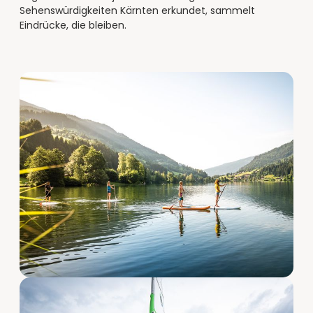
Sehenswürdigkeiten Kärnten erkundet, sammelt
Eindrücke, die bleiben.