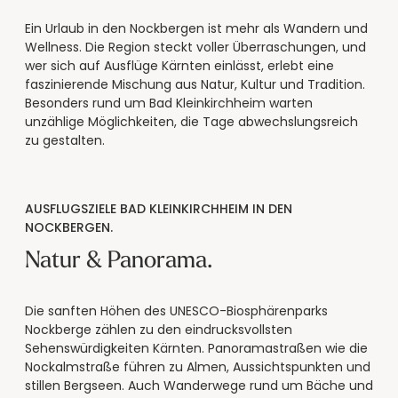
----
Ein Urlaub in den Nockbergen ist mehr als Wandern und
Wellness. Die Region steckt voller Überraschungen, und
wer sich auf Ausflüge Kärnten einlässt, erlebt eine
faszinierende Mischung aus Natur, Kultur und Tradition.
Besonders rund um Bad Kleinkirchheim warten
unzählige Möglichkeiten, die Tage abwechslungsreich
zu gestalten.
AUSFLUGSZIELE BAD KLEINKIRCHHEIM IN DEN
NOCKBERGEN.
Natur & Panorama.
Die sanften Höhen des UNESCO-Biosphärenparks
Nockberge zählen zu den eindrucksvollsten
Sehenswürdigkeiten Kärnten. Panoramastraßen wie die
Nockalmstraße führen zu Almen, Aussichtspunkten und
stillen Bergseen. Auch Wanderwege rund um Bäche und