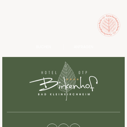
BUCHEN
ANFRAGEN