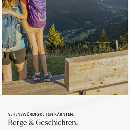
----
----
SEHENSWÜRDIGKEITEN KÄRNTEN.
Berge & Geschichten.