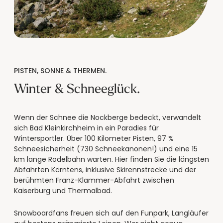
----
PISTEN, SONNE & THERMEN.
----
Winter & Schneeglück.
Wenn der Schnee die Nockberge bedeckt, verwandelt
sich Bad Kleinkirchheim in ein Paradies für
Wintersportler. Über 100 Kilometer Pisten, 97 %
Schneesicherheit (730 Schneekanonen!) und eine 15
km lange Rodelbahn warten. Hier finden Sie die längsten
Abfahrten Kärntens, inklusive Skirennstrecke und der
berühmten Franz-Klammer-Abfahrt zwischen
Kaiserburg und Thermalbad.
Snowboardfans freuen sich auf den Funpark, Langläufer