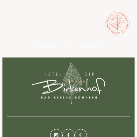
BUCHEN
ANFRAGEN