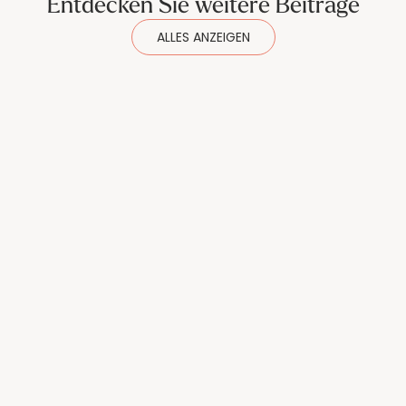
Entdecken Sie weitere Beiträge
ALLES ANZEIGEN