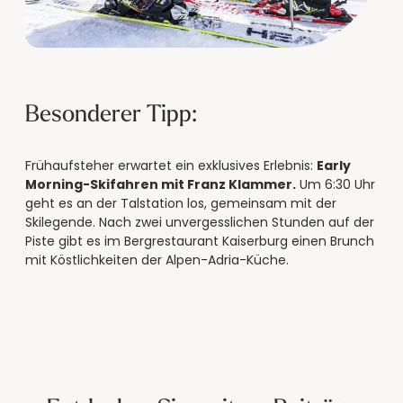
Besonderer Tipp:
Frühaufsteher erwartet ein exklusives Erlebnis:
Early
Morning-Skifahren mit Franz Klammer.
Um 6:30 Uhr
geht es an der Talstation los, gemeinsam mit der
Skilegende. Nach zwei unvergesslichen Stunden auf der
Piste gibt es im Bergrestaurant Kaiserburg einen Brunch
mit Köstlichkeiten der Alpen-Adria-Küche.