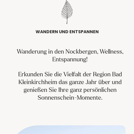
----
WANDERN UND ENTSPANNEN
----
Wanderung in den Nockbergen, Wellness,
Entspannung!
Erkunden Sie die Vielfalt der Region Bad
Kleinkirchheim das ganze Jahr über und
genießen Sie Ihre ganz persönlichen
Sonnenschein-Momente.