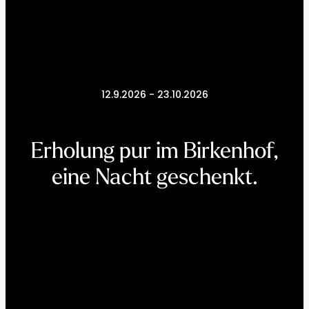
----
12.9.2026 - 23.10.2026
----
Erholung pur im Birkenhof,

eine Nacht geschenkt.