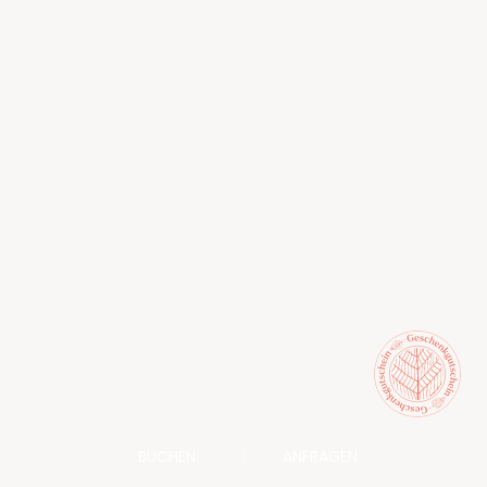
BUCHEN
ANFRAGEN