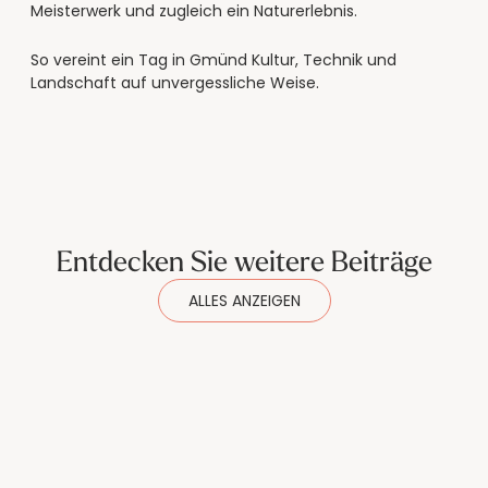
----
Meisterwerk und zugleich ein Naturerlebnis.
So vereint ein Tag in Gmünd Kultur, Technik und
Landschaft auf unvergessliche Weise.
----
Entdecken Sie weitere Beiträge
ALLES ANZEIGEN