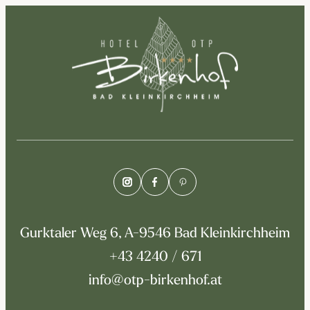
Gurktaler Weg 6, A-9546 Bad Kleinkirchheim
+43 4240 / 671
info@otp-birkenhof.at